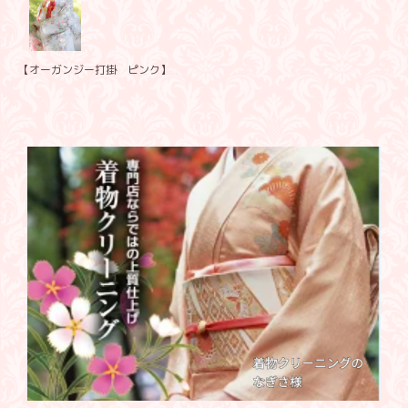
【オーガンジー打掛 ピンク】